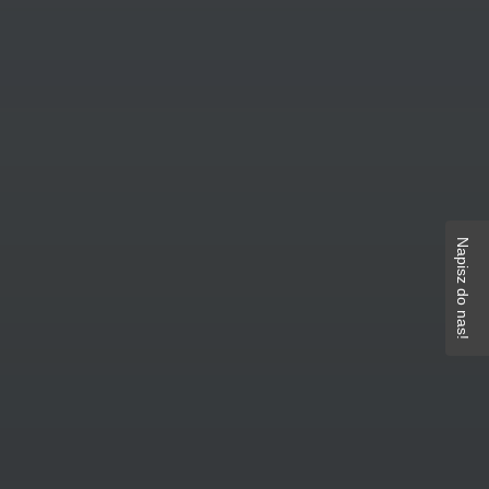
Napisz do nas!