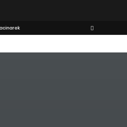
acinarek